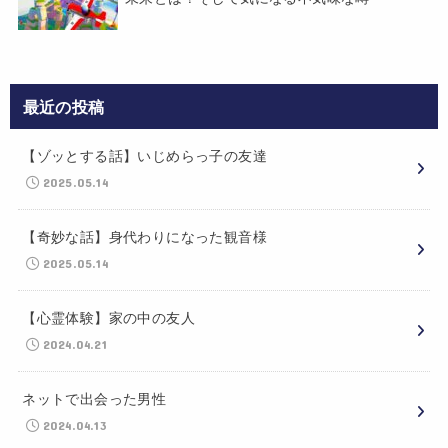
最近の投稿
【ゾッとする話】いじめらっ子の友達
2025.05.14
【奇妙な話】身代わりになった観音様
2025.05.14
【心霊体験】家の中の友人
2024.04.21
ネットで出会った男性
2024.04.13