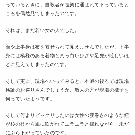
っているときに、自殺者が担架に運ばれて下っていると
ころを偶然見てしまったのです。
それは、まだ若い女の人でした。
顔や上半身は布を被せられて見えませんでしたが、下半
身には模様のある着物と真っ白いひざや足先が眩しいほ
どに見えてしまったのです。
そして更に、現場へいってみると、本殿の後ろでは現場
検証のお巡りさんでしょうか、数人の方が現場の様子を
伺っていたようです。
そして何よりビックリしたのは女性の腰巻きのような紐
が杉の枝から風に吹かれてユラユラと揺れながら、未だ
にぶら下がっていたのです。