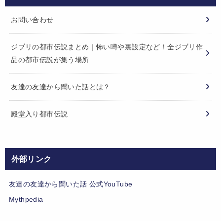
お問い合わせ
ジブリの都市伝説まとめ｜怖い噂や裏設定など！全ジブリ作
品の都市伝説が集う場所
友達の友達から聞いた話とは？
殿堂入り都市伝説
外部リンク
友達の友達から聞いた話 公式YouTube
Mythpedia