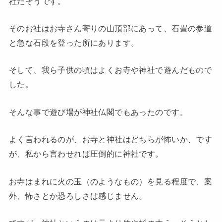
社だそうです。
そのお社はお寺さん寄りの山頂部にあって、石畳の参道
と急な石段を登った所にあります。
そして、我ら子供の頃はよくお寺や神社で遊んだもので
した。
そんな事で遊び場が神社仏閣でもあったのです。
よく言われるのが、お寺と神社はどちらが怖いか、です
が、私から言わせれば圧倒的に神社です。
お寺はまれに火の玉（のようなもの）を見る程度で、案
外、怖さとか恐ろしさは感じません。