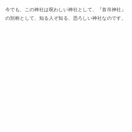
今でも、この神社は呪わしい神社として、『首吊神社』
の別称として、知る人ぞ知る、恐ろしい神社なのです。