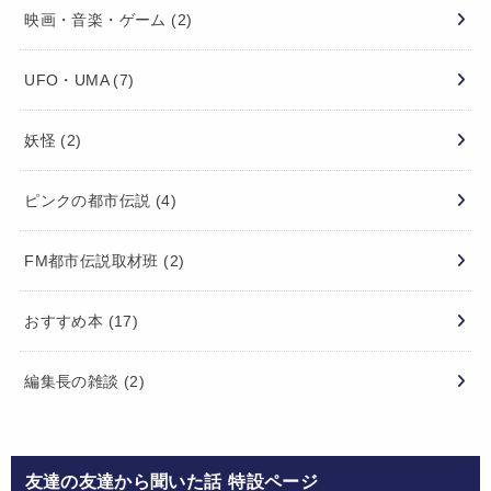
映画・音楽・ゲーム
(2)
UFO・UMA
(7)
妖怪
(2)
ピンクの都市伝説
(4)
FM都市伝説取材班
(2)
おすすめ本
(17)
編集長の雑談
(2)
友達の友達から聞いた話 特設ページ