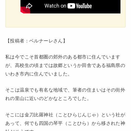
【投稿者：ベルナーレさん】
私は今でこそ首都圏の郊外のある都市に住んでいます
が、高校生の頃までは故郷というか田舎である福島県の
いわき市内に住んでいました。
そこは温泉でも有名な地域で、筆者の住まいはその街外
れの里山に近いのどかなところでした。
そこには金刀比羅神社（ことひらじんじゃ）という社が
あって、何でも四国の琴平（ことひら）から移された神