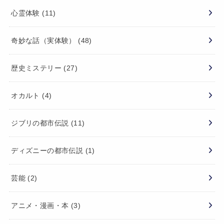
心霊体験
(11)
奇妙な話（実体験）
(48)
歴史ミステリー
(27)
オカルト
(4)
ジブリの都市伝説
(11)
ディズニーの都市伝説
(1)
芸能
(2)
アニメ・漫画・本
(3)