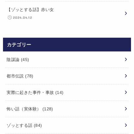
【ゾッとする話】赤い女
2024.04.12
カテゴリー
陰謀論
(45)
都市伝説
(78)
実際に起きた事件・事故
(14)
怖い話（実体験）
(128)
ゾッとする話
(84)