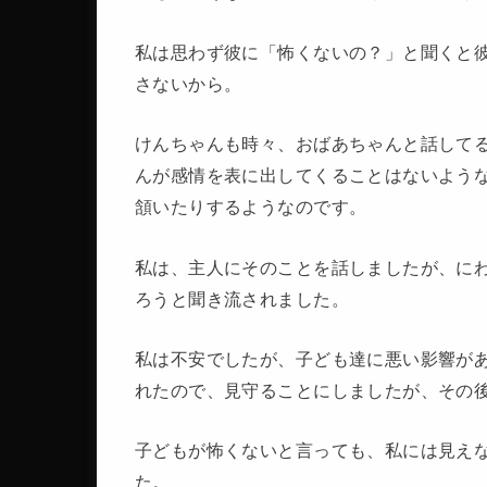
私は思わず彼に「怖くないの？」と聞くと
さないから。
けんちゃんも時々、おばあちゃんと話して
んが感情を表に出してくることはないよう
頷いたりするようなのです。
私は、主人にそのことを話しましたが、に
ろうと聞き流されました。
私は不安でしたが、子ども達に悪い影響が
れたので、見守ることにしましたが、その
子どもが怖くないと言っても、私には見え
た。