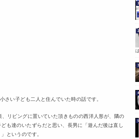
だ小さい子ども二人と住んでいた時の話です。
頃、リビングに置いていた頂きものの西洋人形が、隣の
子ども達のいたずらだと思い、長男に「遊んだ後は直し
。」というのです。