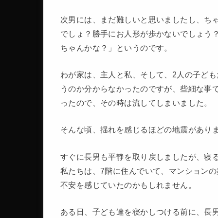
次男には、まだ難しいと思いましたし、ち
でしょ？勝手にお人形が歩かないでしょう
ちゃんかな？」というのです。
わが家は、主人と私、そして、2人の子ども
うのか分からなかったのですが、些細な事
ったので、その時は流してしまいました。
そんな頃、揺れを感じるほどの地震があり
すぐに長男も平静を取り戻しましたが、寝
私たちは、7階に住んでいて、マンションの
不安を感じていたのかもしれません。
ある日、子ども達を寝かしつける前に、長