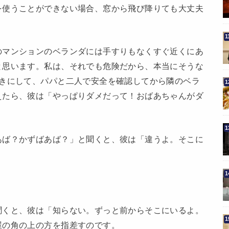
を使うことができない場合、窓から飛び降りても大丈夫
のマンションのベランダには手すりもなくすぐ近くにあ
と思います。私は、それでも危険だから、本当にそうな
巻きにして、パパと二人で安全を確認してから隣のベラ
えたら、彼は「やっぱりダメだって！おばあちゃんがダ
あば？かずばあば？」と聞くと、彼は「違うよ。そこに
聞くと、彼は「知らない。ずっと前からそこにいるよ。
屋の角の上の方を指差すのです。