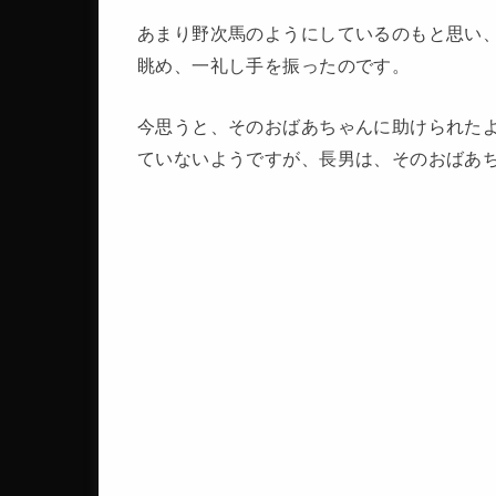
あまり野次馬のようにしているのもと思い
眺め、一礼し手を振ったのです。
今思うと、そのおばあちゃんに助けられた
ていないようですが、長男は、そのおばあ