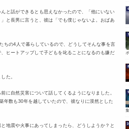
ゃんと話ができるとも思えなかったので、「他にいない
？」と長男に言うと、彼は「でも僕じゃないよ。おばあ
たちの4人で暮らしているので、どうしてそんな事を言
で、ヒートアップして子どもを叱ることになるのも嫌だ
ました。
る前に自然災害について話してくるようになりました。
築年数も30年を越していたので、彼なりに漠然とした
男と地震や火事にあってしまったら、どうしようか？と