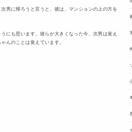
、次男に帰ろうと言うと、彼は、マンションの上の方を
ようにも思います。彼らが大きくなった今、次男は覚え
ちゃんのことは覚えています。