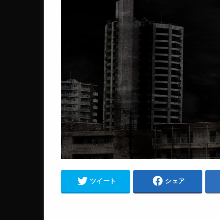
ツイート
シェア