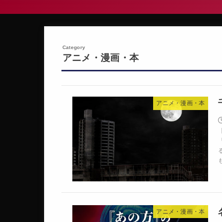
アニメ・漫画・本
アニメ・漫画・本
アニメ・漫画・本