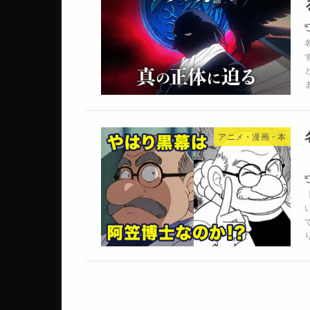
アニメ・漫画・本