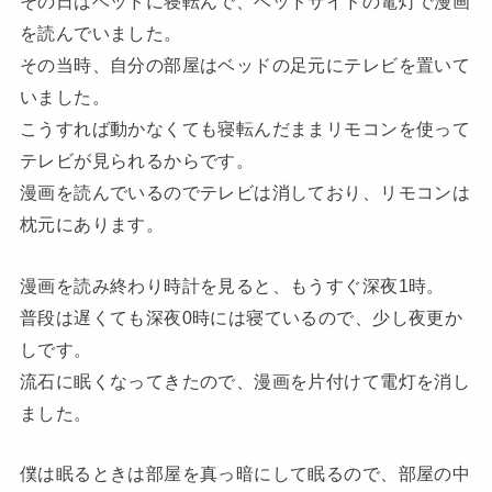
その日はベッドに寝転んで、ベッドサイドの電灯で漫画
を読んでいました。
その当時、自分の部屋はベッドの足元にテレビを置いて
いました。
こうすれば動かなくても寝転んだままリモコンを使って
テレビが見られるからです。
漫画を読んでいるのでテレビは消しており、リモコンは
枕元にあります。
漫画を読み終わり時計を見ると、もうすぐ深夜1時。
普段は遅くても深夜0時には寝ているので、少し夜更か
しです。
流石に眠くなってきたので、漫画を片付けて電灯を消し
ました。
僕は眠るときは部屋を真っ暗にして眠るので、部屋の中