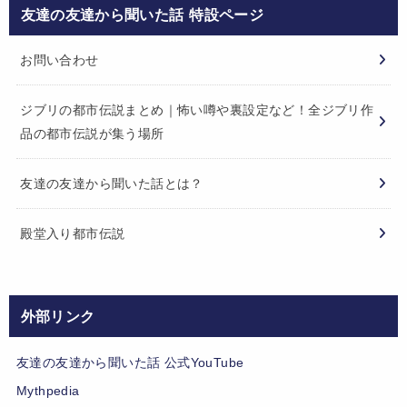
友達の友達から聞いた話 特設ページ
お問い合わせ
ジブリの都市伝説まとめ｜怖い噂や裏設定など！全ジブリ作
品の都市伝説が集う場所
友達の友達から聞いた話とは？
殿堂入り都市伝説
外部リンク
友達の友達から聞いた話 公式YouTube
Mythpedia