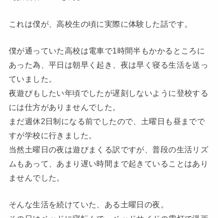
これは僕が、高校生の頃に実際に体験した話です。
僕が通っていた高校は電車で1時間半もかかるところに
あった為、平日は朝早く起き、夜は早く寝る生活を送っ
ていました。
夜遊びもしたい年頃でしたが遅刻しないように登校する
には仕方がありませんでした。
まだ週休2日制になる前でしたので、土曜日も昼までで
すが学校に行きました。
当然土曜日の夜は遊びまくる訳ですが、普段の生活リズ
ムもあって、あまり遅い時間まで起きていることはあり
ませんでした。
そんな生活を続けていた、ある土曜日の夜。