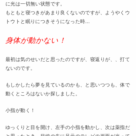
に光は一切無い状態です。
もともと寝つきがあまり良くないのですが、ようやくウ
トウトと眠りにつきそうになった時…
身体が動かない！
最初は気のせいだと思ったのですが、寝返りが、、打て
ないのです。
もしかしたら夢を見ているのかも、と思いつつも、体で
動くところはないか探しました。
小指が動く！
ゆっくりと目を開け、左手の小指を動かし、次は薬指だ
と思ったとき、目線の先に足元のテレビの画面が光って