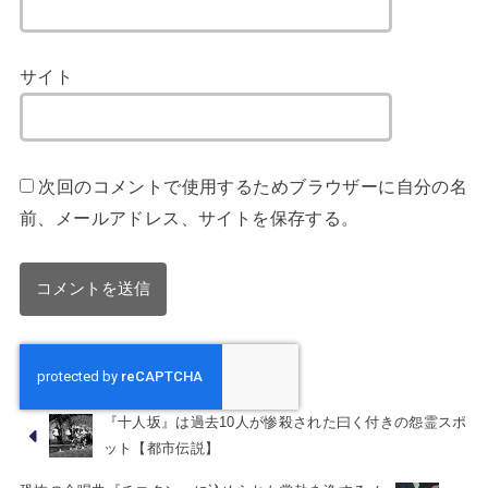
サイト
次回のコメントで使用するためブラウザーに自分の名
前、メールアドレス、サイトを保存する。
『十人坂』は過去10人が惨殺された曰く付きの怨霊スポ
ット【都市伝説】