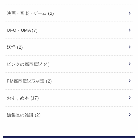
映画・音楽・ゲーム
(2)
UFO・UMA
(7)
妖怪
(2)
ピンクの都市伝説
(4)
FM都市伝説取材班
(2)
おすすめ本
(17)
編集長の雑談
(2)