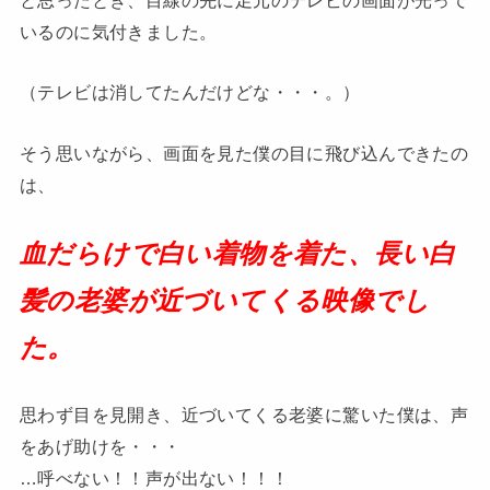
いるのに気付きました。
（テレビは消してたんだけどな・・・。）
そう思いながら、画面を見た僕の目に飛び込んできたの
は、
血だらけで白い着物を着た、長い白
髪の老婆が近づいてくる映像でし
た。
思わず目を見開き、近づいてくる老婆に驚いた僕は、声
をあげ助けを・・・
…呼べない！！声が出ない！！！