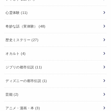
心霊体験
(11)
奇妙な話（実体験）
(48)
歴史ミステリー
(27)
オカルト
(4)
ジブリの都市伝説
(11)
ディズニーの都市伝説
(1)
芸能
(2)
アニメ・漫画・本
(3)