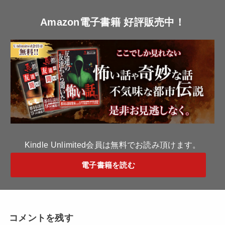
Amazon電子書籍 好評販売中！
Kindle Unlimited会員は無料でお読み頂けます。
電子書籍を読む
コメントを残す