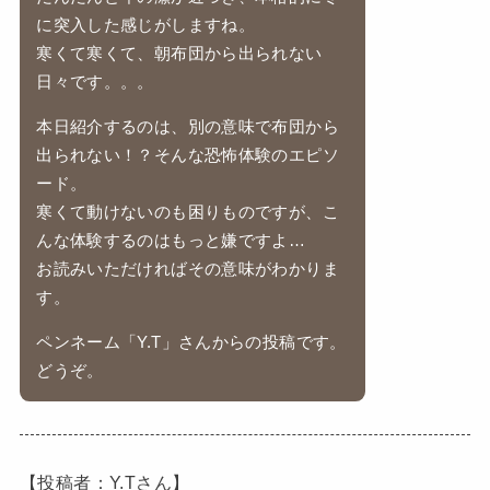
に突入した感じがしますね。
寒くて寒くて、朝布団から出られない
日々です。。。
本日紹介するのは、別の意味で布団から
出られない！？そんな恐怖体験のエピソ
ード。
寒くて動けないのも困りものですが、こ
んな体験するのはもっと嫌ですよ…
お読みいただければその意味がわかりま
す。
ペンネーム「Y.T」さんからの投稿です。
どうぞ。
【投稿者：Y.Tさん】