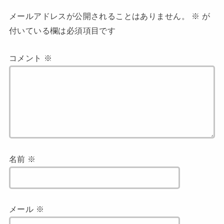
メールアドレスが公開されることはありません。
※
が
付いている欄は必須項目です
コメント
※
名前
※
メール
※