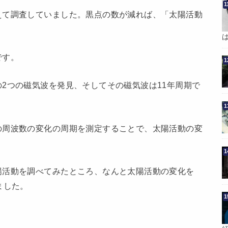
えて調査していました。黒点の数が減れば、「太陽活動
です。
2つの磁気波を発見、そしてその磁気波は11年周期で
の周波数の変化の周期を測定することで、太陽活動の変
陽活動を調べてみたところ、なんと太陽活動の変化を
ました。