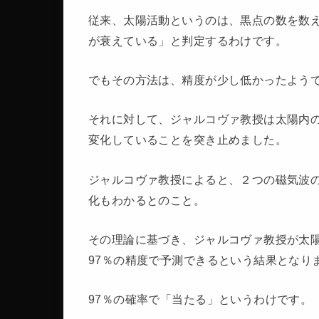
従来、太陽活動というのは、黒点の数を数
が衰えている」と判定するわけです。
でもその方法は、精度が少し低かったよう
それに対して、ジャルコヴァ教授は太陽内の
変化していることを突き止めました。
ジャルコヴァ教授によると、２つの磁気波
化もわかるとのこと。
その理論に基づき、ジャルコヴァ教授が太
97％の精度で予測できるという結果となり
97％の確率で「当たる」というわけです。