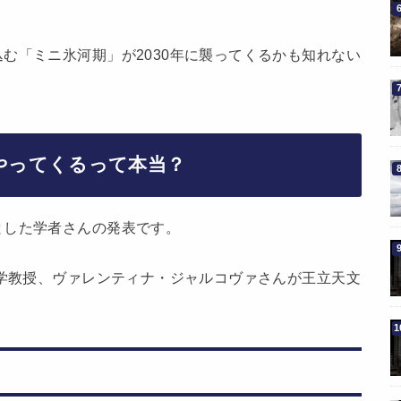
む「ミニ氷河期」が2030年に襲ってくるかも知れない
にやってくるって本当？
とした学者さんの発表です。
大学教授、ヴァレンティナ・ジャルコヴァさんが王立天文