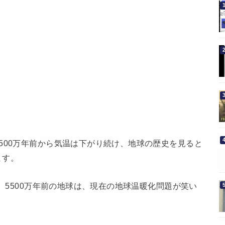
500万年前から気温は下がり続け、地球の歴史を見ると
ます。
い。5500万年前の地球は、現在の地球温暖化問題が笑い