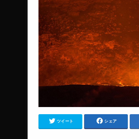
ツイート
シェア