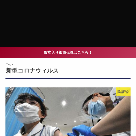
殿堂入り都市伝説はこちら！
新型コロナウィルス
陰謀論