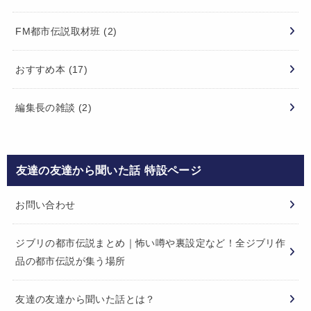
FM都市伝説取材班
(2)
おすすめ本
(17)
編集長の雑談
(2)
友達の友達から聞いた話 特設ページ
お問い合わせ
ジブリの都市伝説まとめ｜怖い噂や裏設定など！全ジブリ作
品の都市伝説が集う場所
友達の友達から聞いた話とは？