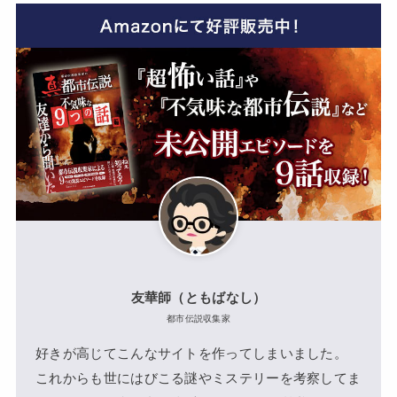
友華師（ともばなし）
都市伝説収集家
好きが高じてこんなサイトを作ってしまいました。
これからも世にはびこる謎やミステリーを考察してま