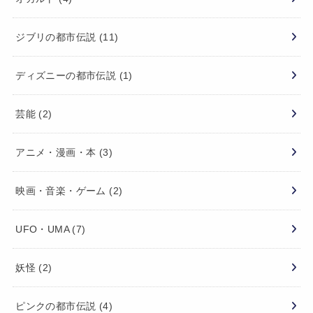
ジブリの都市伝説
(11)
ディズニーの都市伝説
(1)
芸能
(2)
アニメ・漫画・本
(3)
映画・音楽・ゲーム
(2)
UFO・UMA
(7)
妖怪
(2)
ピンクの都市伝説
(4)