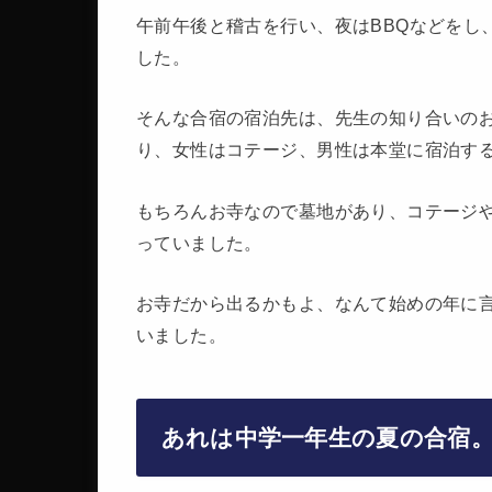
午前午後と稽古を行い、夜はBBQなどをし
した。
そんな合宿の宿泊先は、先生の知り合いの
り、女性はコテージ、男性は本堂に宿泊す
もちろんお寺なので墓地があり、コテージ
っていました。
お寺だから出るかもよ、なんて始めの年に
いました。
あれは中学一年生の夏の合宿