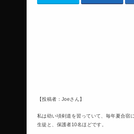
【投稿者：Joeさん】
私は幼い頃剣道を習っていて、毎年夏合宿に
生徒と、保護者10名ほどです。