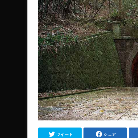
ツイート
シェア