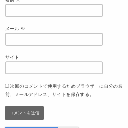
メール
※
サイト
次回のコメントで使用するためブラウザーに自分の名
前、メールアドレス、サイトを保存する。