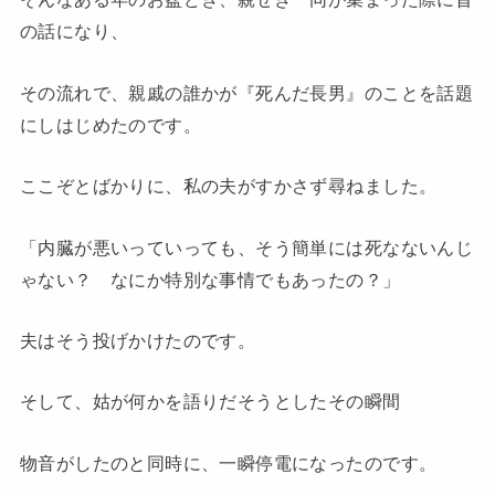
の話になり、
その流れで、親戚の誰かが『死んだ長男』のことを話題
にしはじめたのです。
ここぞとばかりに、私の夫がすかさず尋ねました。
「内臓が悪いっていっても、そう簡単には死なないんじ
ゃない？ なにか特別な事情でもあったの？」
夫はそう投げかけたのです。
そして、姑が何かを語りだそうとしたその瞬間
物音がしたのと同時に、一瞬停電になったのです。