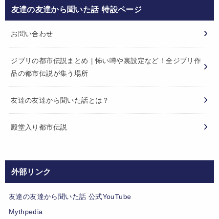
友達の友達から聞いた話 特設ページ
お問い合わせ
ジブリの都市伝説まとめ｜怖い噂や裏設定など！全ジブリ作
品の都市伝説が集う場所
友達の友達から聞いた話とは？
殿堂入り都市伝説
外部リンク
友達の友達から聞いた話 公式YouTube
Mythpedia