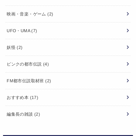
映画・音楽・ゲーム
(2)
UFO・UMA
(7)
妖怪
(2)
ピンクの都市伝説
(4)
FM都市伝説取材班
(2)
おすすめ本
(17)
編集長の雑談
(2)