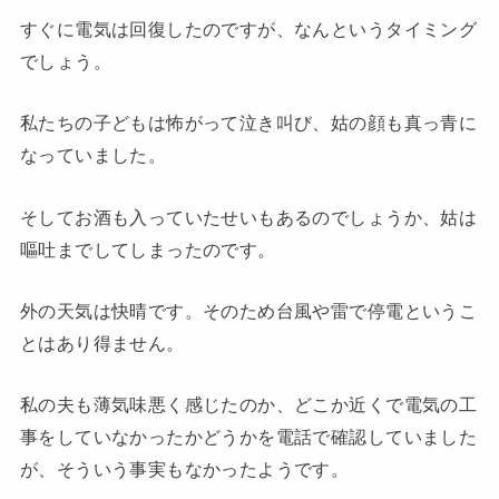
すぐに電気は回復したのですが、なんというタイミング
でしょう。
私たちの子どもは怖がって泣き叫び、姑の顔も真っ青に
なっていました。
そしてお酒も入っていたせいもあるのでしょうか、姑は
嘔吐までしてしまったのです。
外の天気は快晴です。そのため台風や雷で停電というこ
とはあり得ません。
私の夫も薄気味悪く感じたのか、どこか近くで電気の工
事をしていなかったかどうかを電話で確認していました
が、そういう事実もなかったようです。