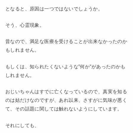
となると、原因は一つではないでしょうか。
そう、心霊現象。
昔なので、満足な医療を受けることが出来なかったのか
もしれません。
もしくは、知られたくないような”何か”があったのかも
しれません。
おじいちゃんはすでに亡くなっているので、真実を知る
のは姑だけなのですが、あれ以来、さすがに気味が悪く
て、その話題に関しては触れないようにしています。
それにしても、