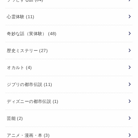
心霊体験
(11)
奇妙な話（実体験）
(48)
歴史ミステリー
(27)
オカルト
(4)
ジブリの都市伝説
(11)
ディズニーの都市伝説
(1)
芸能
(2)
アニメ・漫画・本
(3)