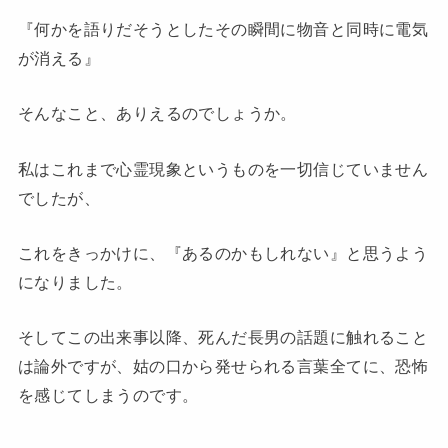
『何かを語りだそうとしたその瞬間に物音と同時に電気
が消える』
そんなこと、ありえるのでしょうか。
私はこれまで心霊現象というものを一切信じていません
でしたが、
これをきっかけに、『あるのかもしれない』と思うよう
になりました。
そしてこの出来事以降、死んだ長男の話題に触れること
は論外ですが、姑の口から発せられる言葉全てに、恐怖
を感じてしまうのです。