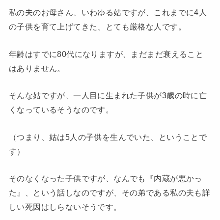
私の夫のお母さん、いわゆる姑ですが、これまでに4人
の子供を育て上げてきた、とても厳格な人です。
年齢はすでに80代になりますが、まだまだ衰えること
はありません。
そんな姑ですが、一人目に生まれた子供が3歳の時に亡
くなっているそうなのです。
（つまり、姑は5人の子供を生んでいた、ということで
す）
そのなくなった子供ですが、なんでも『内蔵が悪かっ
た』、という話しなのですが、その弟である私の夫も詳
しい死因はしらないそうです。