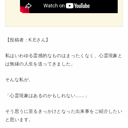
【投稿者：K.Eさん】
私はいわゆる霊感的なものはまったくなく、心霊現象と
は無縁の人生を送ってきました。
そんな私が、
「心霊現象はあるのかもしれない……」
そう思うに至るきっかけとなった出来事をご紹介したい
と思います。