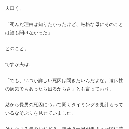
夫曰く、
「死んだ理由は知りたかったけど、厳格な母にそのこと
は誰も聞けなかった」
とのこと。
ですが夫は、
「でも、いつか詳しい死因は聞きたいんだよな。遺伝性
の病気でもあったら困るからさ」とも言っており、
姑から長男の死因について聞くタイミングを見計らって
いるなそぶりを見せていました。
そんなある年のお盆どき、親せき一同が集まった際に昔