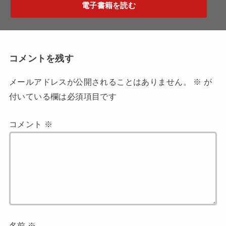
電子書籍を読む
コメントを残す
メールアドレスが公開されることはありません。
※
が
付いている欄は必須項目です
コメント
※
名前
※